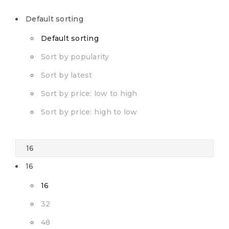
Default sorting
Default sorting
Sort by popularity
Sort by latest
Sort by price: low to high
Sort by price: high to low
16
16
32
48