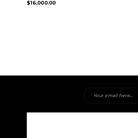
$
16,000.00