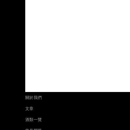
關於我們
文章
酒類一覽