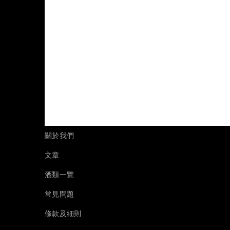
關於我們
文章
酒類一覽
常見問題
條款及細則