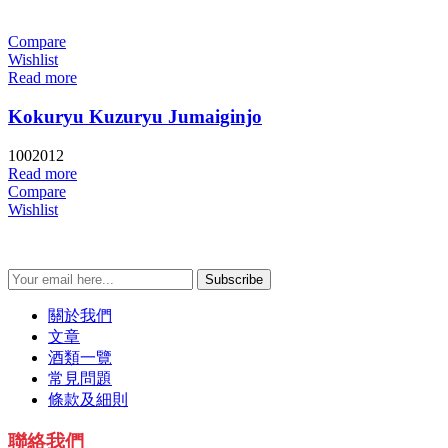
Compare
Wishlist
Read more
Kokuryu Kuzuryu Jumaiginjo
1002012
Read more
Compare
Wishlist
Subscribe
關於我們
文章
酒類一覽
常見問題
條款及細則
聯絡我們