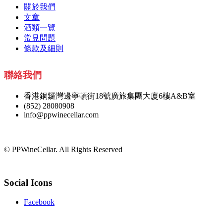
關於我們
文章
酒類一覽
常見問題
條款及細則
聯絡我們
香港銅鑼灣邊寧頓街18號廣旅集團大廈6樓A&B室
(852) 28080908
info@ppwinecellar.com
© PPWineCellar. All Rights Reserved
Social Icons
Facebook