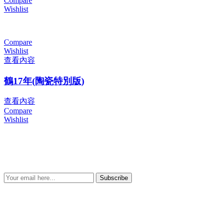
Compare
Wishlist
Compare
Wishlist
查看內容
鶴17年(陶瓷特別版)
查看內容
Compare
Wishlist
Subscribe