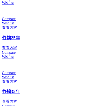
Wishlist
Compare
Wishlist
查看內容
竹鶴25年
查看內容
Compare
Wishlist
Compare
Wishlist
查看內容
竹鶴35年
查看內容