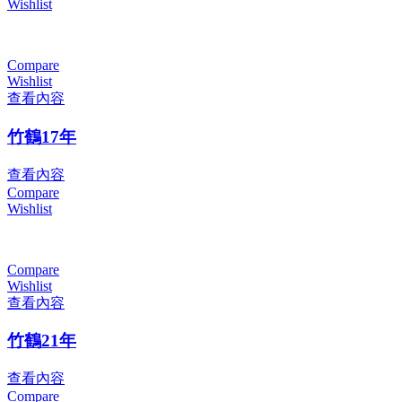
Wishlist
Compare
Wishlist
查看內容
竹鶴17年
查看內容
Compare
Wishlist
Compare
Wishlist
查看內容
竹鶴21年
查看內容
Compare