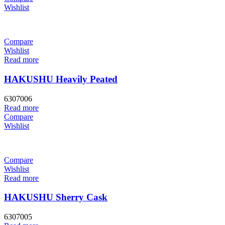
Wishlist
Compare
Wishlist
Read more
HAKUSHU Heavily Peated
6307006
Read more
Compare
Wishlist
Compare
Wishlist
Read more
HAKUSHU Sherry Cask
6307005