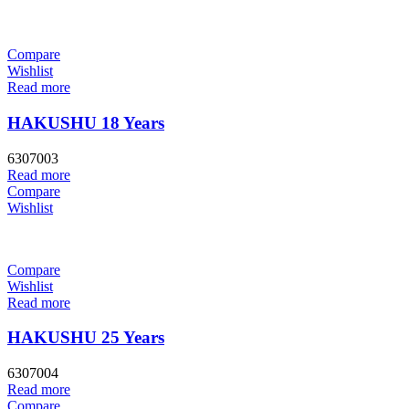
Compare
Wishlist
Read more
HAKUSHU 18 Years
6307003
Read more
Compare
Wishlist
Compare
Wishlist
Read more
HAKUSHU 25 Years
6307004
Read more
Compare