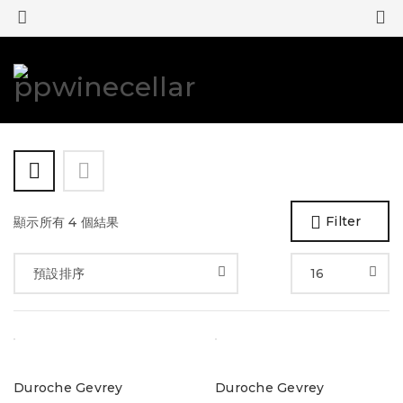
0
0
Filter
顯示所有 4 個結果
預設排序
16
Duroche Gevrey
Duroche Gevrey