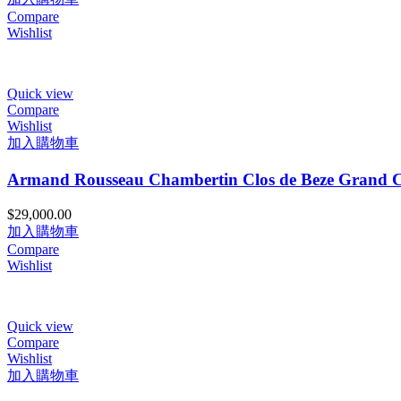
Compare
Wishlist
Quick view
Compare
Wishlist
加入購物車
Armand Rousseau Chambertin Clos de Beze Grand 
$
29,000.00
加入購物車
Compare
Wishlist
Quick view
Compare
Wishlist
加入購物車