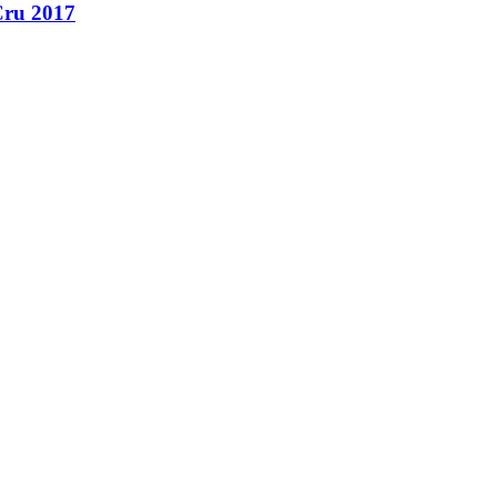
Cru 2017