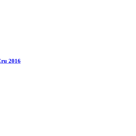
Cru 2016