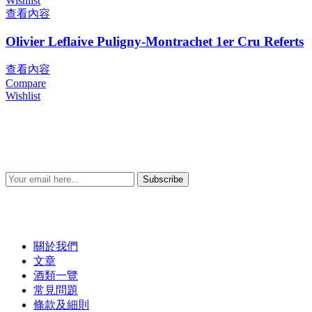
Wishlist
查看內容
Olivier Leflaive Puligny-Montrachet 1er Cru Referts
查看內容
Compare
Wishlist
Subscribe
關於我們
文章
酒類一覽
常見問題
條款及細則