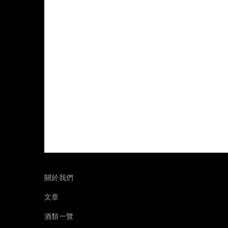
關於我們
文章
酒類一覽