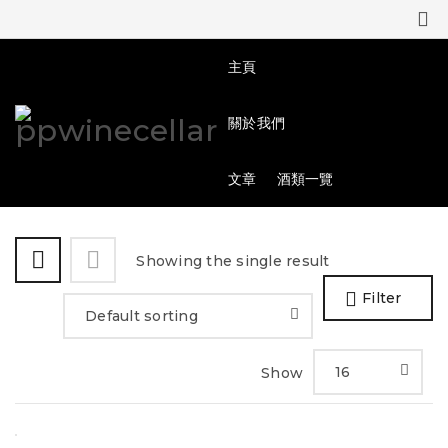
0
0
主頁
關於我們
文章
酒類一覽
Showing the single result
Filter
Default sorting
16
Show