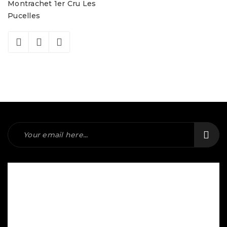
Montrachet 1er Cru Les
Pucelles