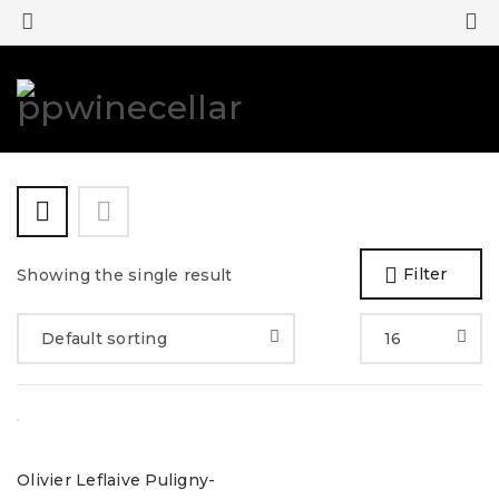
0
0
Filter
Showing the single result
Default sorting
16
Olivier Leflaive Puligny-