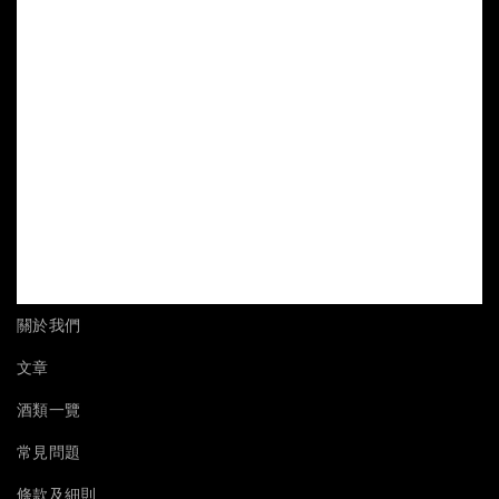
關於我們
文章
酒類一覽
常見問題
條款及細則