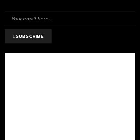
SUBSCRIBE