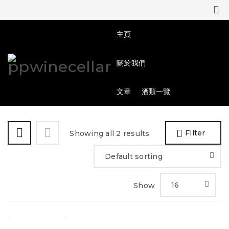
0
0
主頁
關於我們
文章
酒類一覽
Filter
Showing all 2 results
Default sorting
16
Show