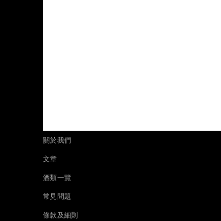
關於我們
文章
酒類一覽
常見問題
條款及細則