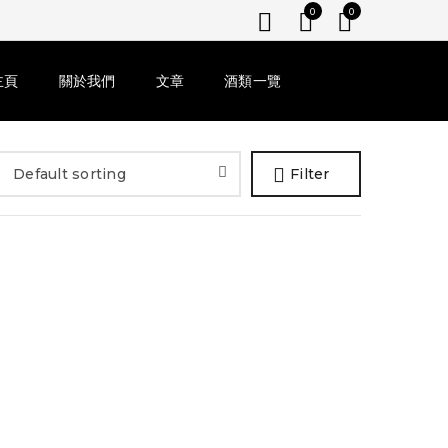
0
0
主頁
關於我們
文章
酒類一覽
Default sorting
Filter