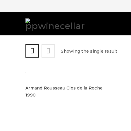
Showing the single result
Armand Rousseau Clos de la Roche
1990