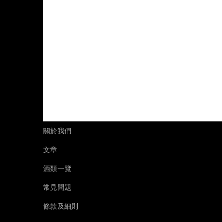
關於我們
文章
酒類一覽
常見問題
條款及細則