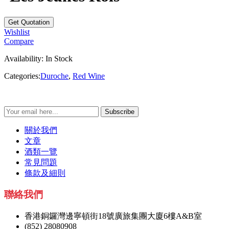
Wishlist
Compare
Availability:
In Stock
Categories:
Duroche
,
Red Wine
Subscribe
關於我們
文章
酒類一覽
常見問題
條款及細則
聯絡我們
香港銅鑼灣邊寧頓街18號廣旅集團大廈6樓A&B室
(852) 28080908